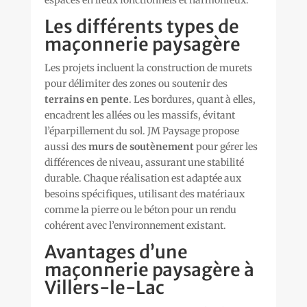
Les différents types de
maçonnerie paysagère
Les projets incluent la construction de murets
pour délimiter des zones ou soutenir des
terrains en pente
. Les bordures, quant à elles,
encadrent les allées ou les massifs, évitant
l’éparpillement du sol. JM Paysage propose
aussi des
murs de soutènement
pour gérer les
différences de niveau, assurant une stabilité
durable. Chaque réalisation est adaptée aux
besoins spécifiques, utilisant des matériaux
comme la pierre ou le béton pour un rendu
cohérent avec l’environnement existant.
Avantages d’une
maçonnerie paysagère à
Villers-le-Lac