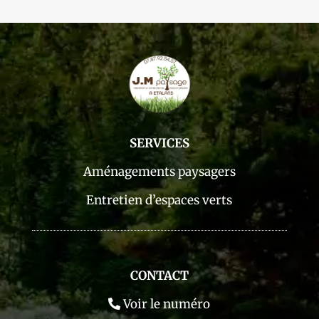
SERVICES
Aménagements paysagers
Entretien d’espaces verts
CONTACT
Voir le numéro