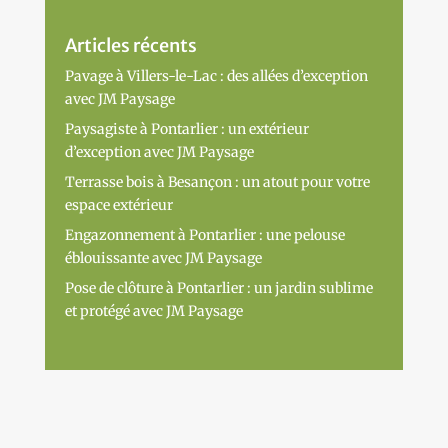
Articles récents
Pavage à Villers-le-Lac : des allées d’exception
avec JM Paysage
Paysagiste à Pontarlier : un extérieur
d’exception avec JM Paysage
Terrasse bois à Besançon : un atout pour votre
espace extérieur
Engazonnement à Pontarlier : une pelouse
éblouissante avec JM Paysage
Pose de clôture à Pontarlier : un jardin sublime
et protégé avec JM Paysage