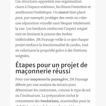
Ces structures apportent une organisation
claire à l’espace extérieur, facilitant l’entretien et
améliorant l’esthétique. Un
muret
bien placé
peut, par exemple, protéger des vents ou créer
une séparation visuelle sans bloquer totalement
la vue. Les bordures renforcent l’aspect soigné
tout en limitant la pousse des herbes
indésirables. JM Paysage veille à ce que chaque
projet renforce la fonctionnalité du jardin, tout
en valorisant la propriété grâce à des finitions
soignées.
Étapes pour un projet de
maçonnerie réussi
Pour une
maçonnerie paysagère
, JM Paysage
débute par une analyse du terrain pour
déterminer les contraintes, comme le type de sol
ou l’inclinaison. La préparation inclut le
creusement des
fondations
, essentielles pour la