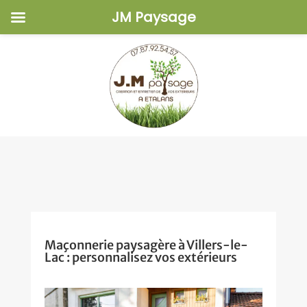
JM Paysage
Maçonnerie paysagère à Villers-le-
Lac : personnalisez vos extérieurs