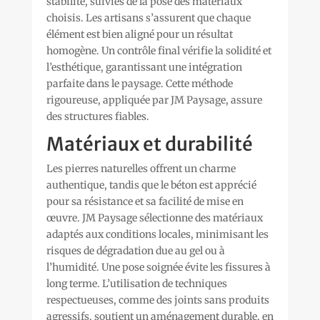
stabilité, suivies de la pose des matériaux
choisis. Les artisans s’assurent que chaque
élément est bien aligné pour un résultat
homogène. Un contrôle final vérifie la solidité et
l’esthétique, garantissant une intégration
parfaite dans le paysage. Cette méthode
rigoureuse, appliquée par JM Paysage, assure
des structures fiables.
Matériaux et durabilité
Les pierres naturelles offrent un charme
authentique, tandis que le béton est apprécié
pour sa résistance et sa facilité de mise en
œuvre. JM Paysage sélectionne des matériaux
adaptés aux conditions locales, minimisant les
risques de dégradation due au gel ou à
l’humidité. Une pose soignée évite les fissures à
long terme. L’utilisation de techniques
respectueuses, comme des joints sans produits
agressifs, soutient un aménagement durable, en