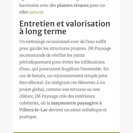
harmonie avec des
plantes vivaces
pour un
effet
naturel
.
Entretien et valorisation
à long terme
Un nettoyage occasionnel avec de l’eau suffit
pour garder les structures propres. JM Paysage
recommande de vérifier les joints
périodiquement pour éviter les infiltrations
d’eau, qui pourraient fragiliser l’ensemble. En
cas de besoin, un rejointoiement simple peut
être effectué. En intégrant ces éléments à un
projet global, comme une terrasse ou une
clôture, JM Paysage crée des extérieurs
cohérents, où la
maçonnerie paysagère à
Villers-le-Lac
devient un atout esthétique et
pratique.