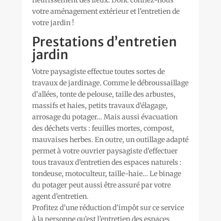
votre aménagement extérieur et l’entretien de
votre jardin !
Prestations d’entretien
jardin
Votre paysagiste effectue toutes sortes de
travaux de jardinage. Comme le débroussaillage
d’allées, tonte de pelouse, taille des arbustes,
massifs et haies, petits travaux d’élagage,
arrosage du potager… Mais aussi évacuation
des déchets verts : feuilles mortes, compost,
mauvaises herbes. En outre, un outillage adapté
permet à votre ouvrier paysagiste d’effectuer
tous travaux d’entretien des espaces naturels :
tondeuse, motoculteur, taille-haie… Le binage
du potager peut aussi être assuré par votre
agent d’entretien.
Profitez d’une réduction d’impôt sur ce service
à la personne qu’est l’entretien des espaces