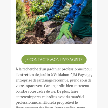
JE CONTACTE MON PAYSAGISTE
À la recherche d’un jardinier professionnel pour
l’
entretien de jardin à Valdahon
? JM Paysage,
entreprise de jardinage reconnue, prend soin de
votre espace vert. Car un jardin bien entretenu
bonifie votre cadre de vie. De plus, faire
entretenir parcs et jardins avec du matériel
professionnel améliore la propreté et le
fleurissement des lieux. Donc confiez-nous