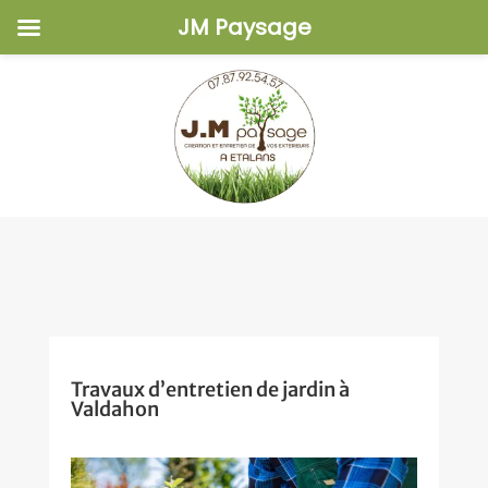
JM Paysage
Travaux d’entretien de jardin à
Valdahon