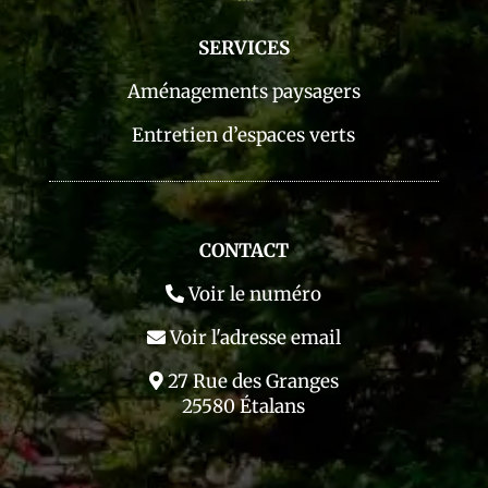
SERVICES
Aménagements paysagers
Entretien d’espaces verts
CONTACT
Voir le numéro
Voir l'adresse email
27 Rue des Granges
25580 Étalans