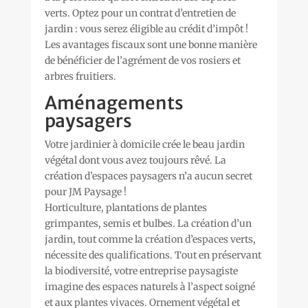
verts. Optez pour un contrat d’entretien de
jardin : vous serez éligible au crédit d’impôt !
Les avantages fiscaux sont une bonne manière
de bénéficier de l’agrément de vos rosiers et
arbres fruitiers.
Aménagements
paysagers
Votre jardinier à domicile crée le beau jardin
végétal dont vous avez toujours rêvé. La
création d’espaces paysagers n’a aucun secret
pour JM Paysage !
Horticulture, plantations de plantes
grimpantes, semis et bulbes. La création d’un
jardin, tout comme la création d’espaces verts,
nécessite des qualifications. Tout en préservant
la biodiversité, votre entreprise paysagiste
imagine des espaces naturels à l’aspect soigné
et aux plantes vivaces. Ornement végétal et