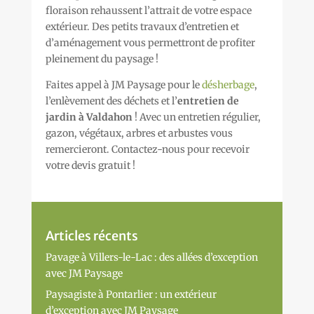
floraison rehaussent l’attrait de votre espace
extérieur. Des petits travaux d’entretien et
d’aménagement vous permettront de profiter
pleinement du paysage !
Faites appel à JM Paysage pour le
désherbage
,
l’enlèvement des déchets et l’
entretien de
jardin à Valdahon
! Avec un entretien régulier,
gazon, végétaux, arbres et arbustes vous
remercieront. Contactez-nous pour recevoir
votre devis gratuit !
Articles récents
Pavage à Villers-le-Lac : des allées d’exception
avec JM Paysage
Paysagiste à Pontarlier : un extérieur
d’exception avec JM Paysage