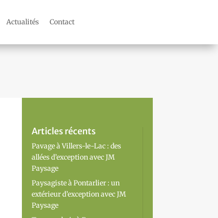
Actualités
Contact
Articles récents
Pavage à Villers-le-Lac : des
allées d’exception avec JM
Paysage
Paysagiste à Pontarlier : un
extérieur d’exception avec JM
Paysage