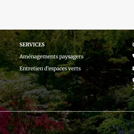
SERVICES
Aménagements paysagers
Entretien d’espaces verts