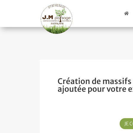
Création de massifs 
ajoutée pour votre e
JE 