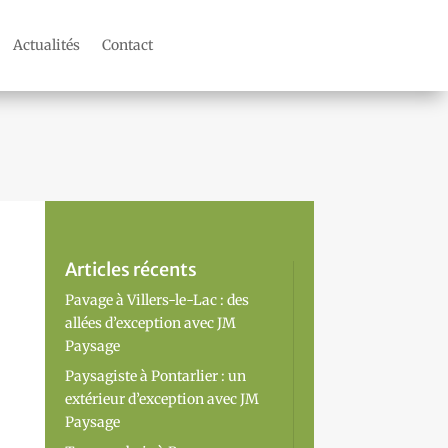
Actualités
Contact
Articles récents
Pavage à Villers-le-Lac : des
allées d’exception avec JM
Paysage
Paysagiste à Pontarlier : un
extérieur d’exception avec JM
Paysage