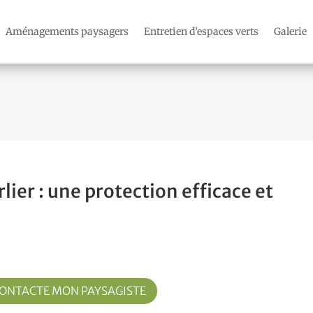
Aménagements paysagers
Entretien d’espaces verts
Galerie
lier : une protection efficace et
CONTACTE MON PAYSAGISTE