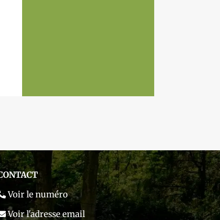
CONTACT
Voir le numéro
Voir l'adresse email